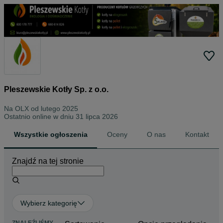
Pleszewskie Kotły Sp. z o.o.
Na OLX od
lutego 2025
Ostatnio online w dniu 31 lipca 2026
Wszystkie ogłoszenia
Oceny
O nas
Kontakt
Znajdź na tej stronie
Wybierz kategorię