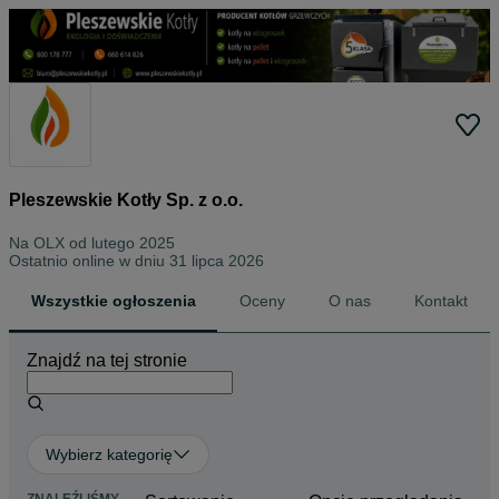
Pleszewskie Kotły Sp. z o.o.
Na OLX od
lutego 2025
Ostatnio online w dniu 31 lipca 2026
Wszystkie ogłoszenia
Oceny
O nas
Kontakt
Znajdź na tej stronie
Wybierz kategorię